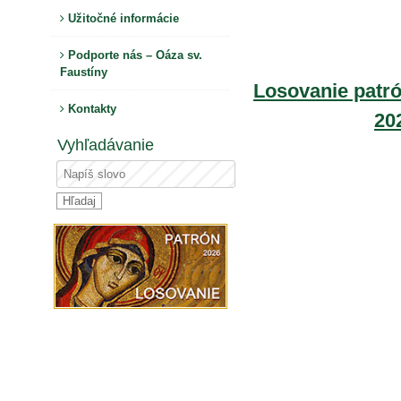
Užitočné informácie
Podporte nás – Oáza sv.
Faustíny
Losovanie patró
Kontakty
20
Vyhľadávanie