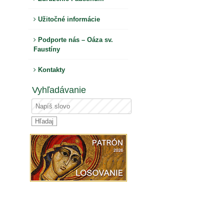
Užitočné informácie
Podporte nás – Oáza sv.
Faustíny
Kontakty
Vyhľadávanie