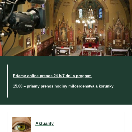
Priamy online prenos 24 h/7 dní a program
15.00 – priamy prenos hodiny milosrdenstva a korunky
Aktuality