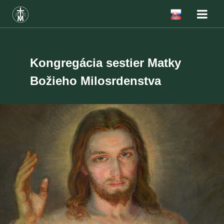
Kongregácia sestier Matky
Božieho Milosrdenstva