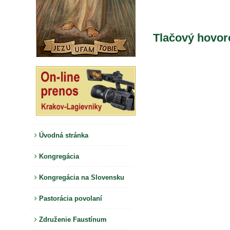
Tlačový hovor
Úvodná stránka
Kongregácia
Kongregácia na Slovensku
Pastorácia povolaní
Združenie Faustínum