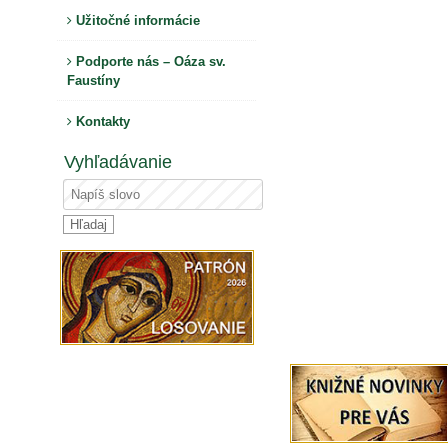
Užitočné informácie
Podporte nás – Oáza sv.
Faustíny
Kontakty
Vyhľadávanie