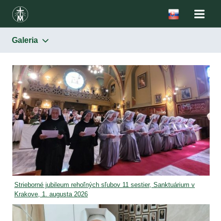
Galeria
Strieborné jubileum rehoľných sľubov 11 sestier, Sanktuárium v
Krakove, 1. augusta 2026