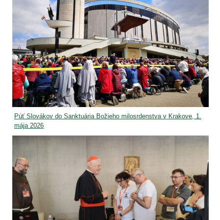
Púť Slovákov do Sanktuária Božieho milosrdenstva v Krakove, 1.
mája 2026