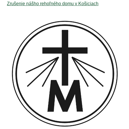
Zrušenie nášho rehoľného domu v Košiciach