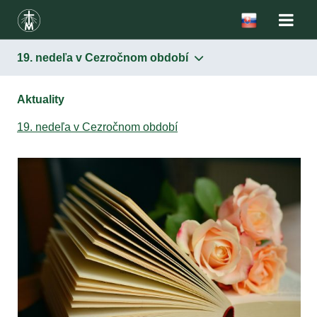
19. nedeľa v Cezročnom období
Aktuality
19. nedeľa v Cezročnom období