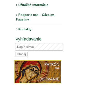
Užitočné informácie
Podporte nás – Oáza sv.
Faustíny
Kontakty
Vyhľadávanie