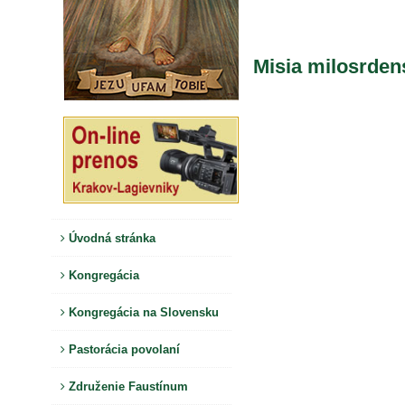
Misia milosrden
Úvodná stránka
Kongregácia
Kongregácia na Slovensku
Pastorácia povolaní
Združenie Faustínum