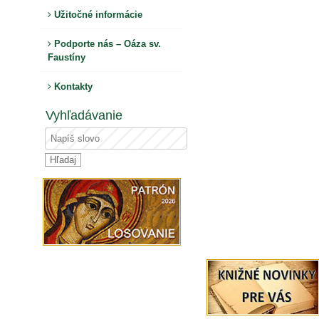
Užitočné informácie
Podporte nás – Oáza sv.
Faustíny
Kontakty
Vyhľadávanie