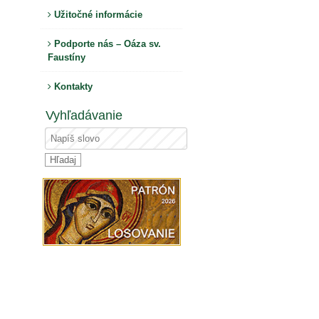
Užitočné informácie
Podporte nás – Oáza sv.
Faustíny
Kontakty
Vyhľadávanie