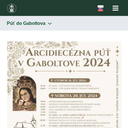
Púť do Gaboltova