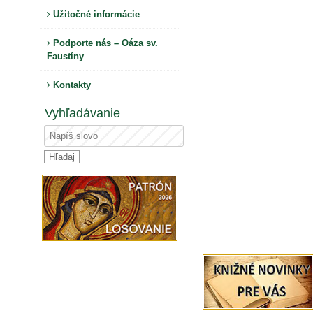
Užitočné informácie
Podporte nás – Oáza sv.
Faustíny
Kontakty
Vyhľadávanie