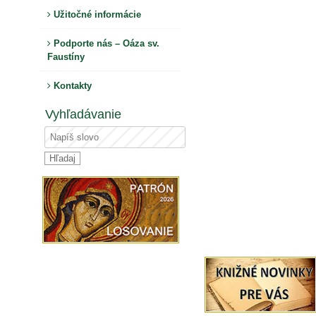
Užitočné informácie
Podporte nás – Oáza sv.
Faustíny
Kontakty
Vyhľadávanie