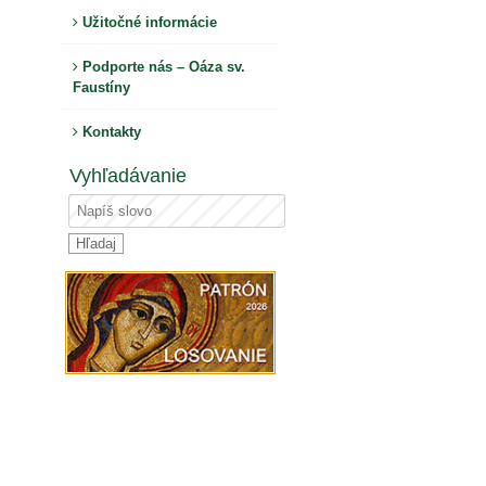
Užitočné informácie
Podporte nás – Oáza sv.
Faustíny
Kontakty
Vyhľadávanie