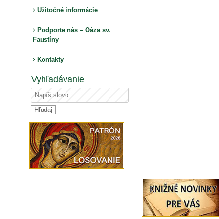
Užitočné informácie
Podporte nás – Oáza sv.
Faustíny
Kontakty
Vyhľadávanie