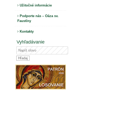
Užitočné informácie
Podporte nás – Oáza sv.
Faustíny
Kontakty
Vyhľadávanie