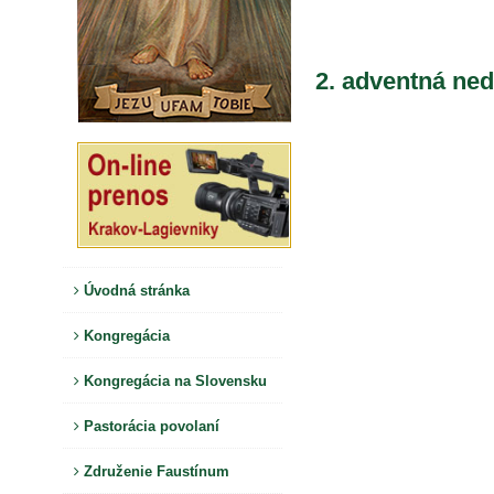
2. adventná ned
Úvodná stránka
Kongregácia
Kongregácia na Slovensku
Pastorácia povolaní
Združenie Faustínum