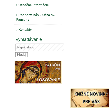
Užitočné informácie
Podporte nás – Oáza sv.
Faustíny
Kontakty
Vyhľadávanie