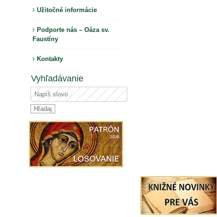
Užitočné informácie
Podporte nás – Oáza sv.
Faustíny
Kontakty
Vyhľadávanie