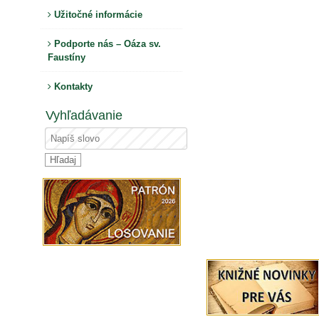
Užitočné informácie
Podporte nás – Oáza sv.
Faustíny
Kontakty
Vyhľadávanie