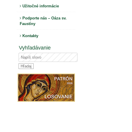
Užitočné informácie
Podporte nás – Oáza sv.
Faustíny
Kontakty
Vyhľadávanie