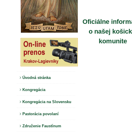
Oficiálne inform
o našej košick
komunite
Úvodná stránka
Kongregácia
Kongregácia na Slovensku
Pastorácia povolaní
Združenie Faustínum