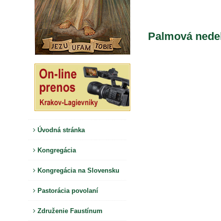
Palmová nede
Úvodná stránka
Kongregácia
Kongregácia na Slovensku
Pastorácia povolaní
Združenie Faustínum