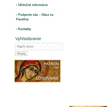
Užitočné informácie
Podporte nás – Oáza sv.
Faustíny
Kontakty
Vyhľadávanie