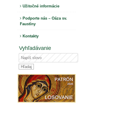
Užitočné informácie
Podporte nás – Oáza sv.
Faustíny
Kontakty
Vyhľadávanie