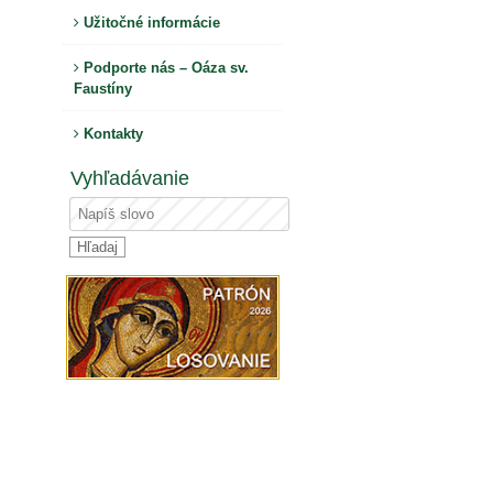
Užitočné informácie
Podporte nás – Oáza sv.
Faustíny
Kontakty
Vyhľadávanie