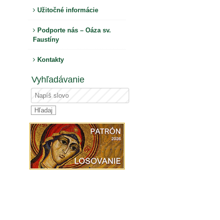
Užitočné informácie
Podporte nás – Oáza sv.
Faustíny
Kontakty
Vyhľadávanie