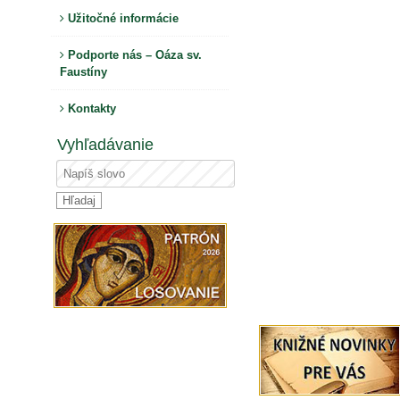
Užitočné informácie
Podporte nás – Oáza sv.
Faustíny
Kontakty
Vyhľadávanie