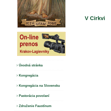
V Cirkvi
Úvodná stránka
Kongregácia
Kongregácia na Slovensku
Pastorácia povolaní
Združenie Faustínum