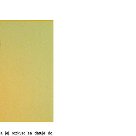
a jej rozkvet sa datuje do