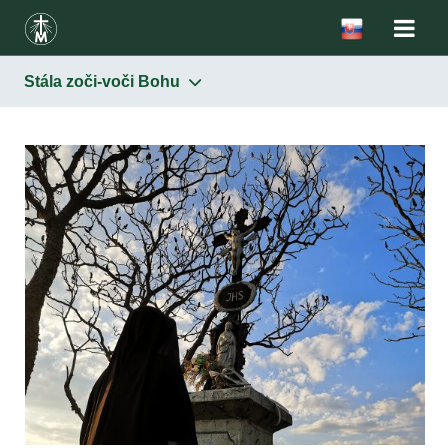
Stála zoči-voči Bohu