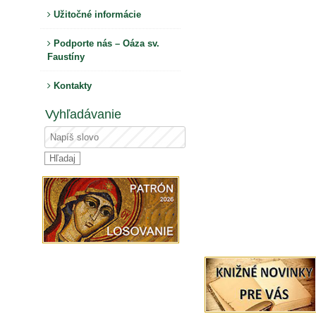
Užitočné informácie
Podporte nás – Oáza sv.
Faustíny
Kontakty
Vyhľadávanie