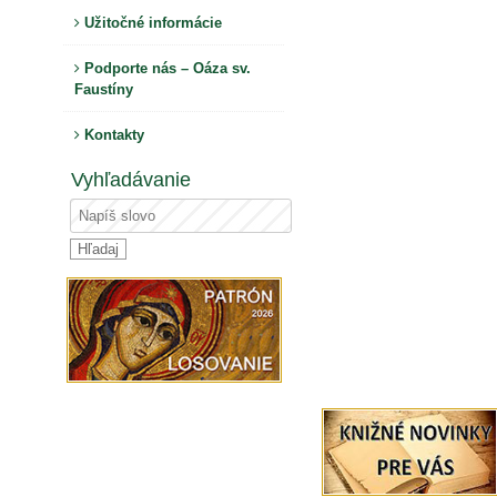
Užitočné informácie
Podporte nás – Oáza sv.
Faustíny
Kontakty
Vyhľadávanie