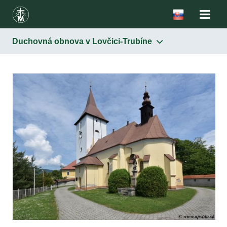
Duchovná obnova v Lovčici-Trubíne