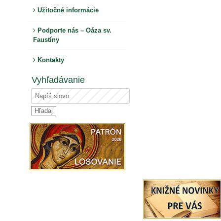
Užitočné informácie
Podporte nás – Oáza sv.
Faustíny
Kontakty
Vyhľadávanie