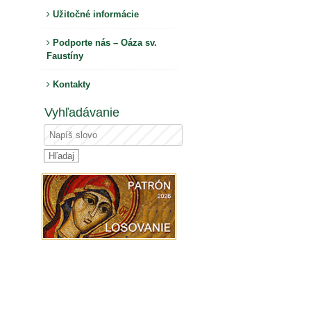
Užitočné informácie
Podporte nás – Oáza sv.
Faustíny
Kontakty
Vyhľadávanie