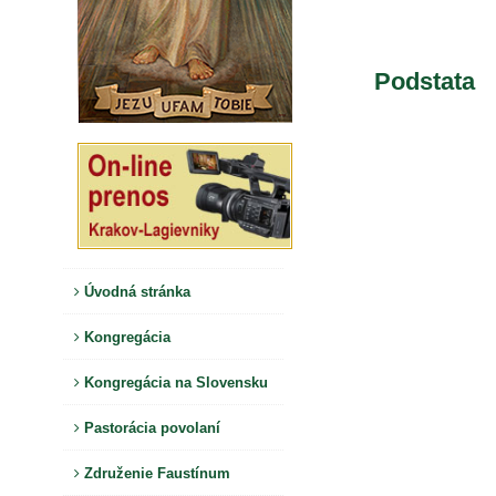
Podstata
Úvodná stránka
Kongregácia
Kongregácia na Slovensku
Pastorácia povolaní
Združenie Faustínum