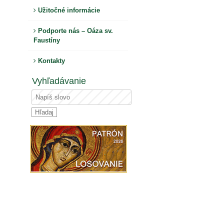
Užitočné informácie
Podporte nás – Oáza sv.
Faustíny
Kontakty
Vyhľadávanie