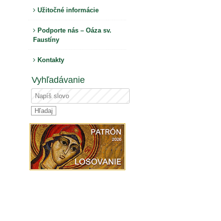
Užitočné informácie
Podporte nás – Oáza sv.
Faustíny
Kontakty
Vyhľadávanie