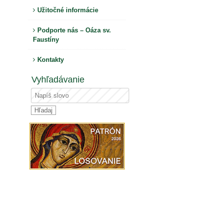
Užitočné informácie
Podporte nás – Oáza sv.
Faustíny
Kontakty
Vyhľadávanie