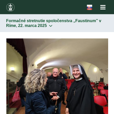
Formačné stretnutie spoločenstva „Faustinum” v
Ríme, 22. marca 2025