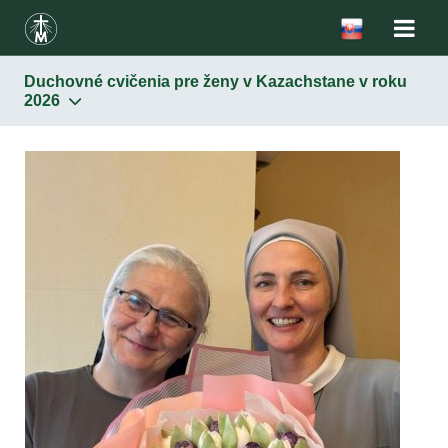
Duchovné cvičenia pre ženy v Kazachstane v roku
2026