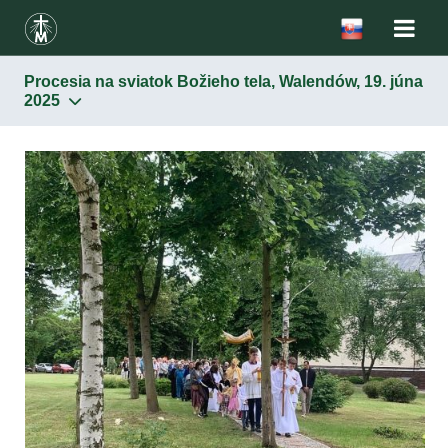
Procesia na sviatok Božieho tela, Walendów, 19. júna
2025