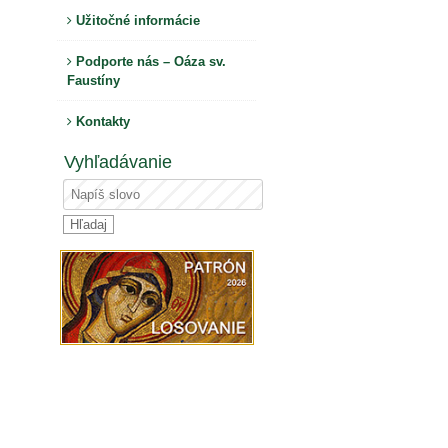
Užitočné informácie
Podporte nás – Oáza sv.
Faustíny
Kontakty
Vyhľadávanie