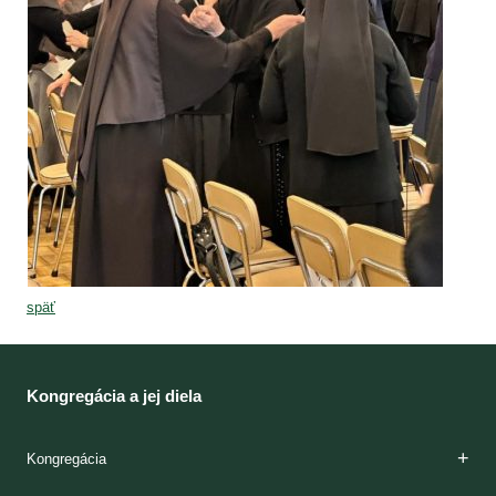
späť
Kongregácia a jej diela
Kongregácia