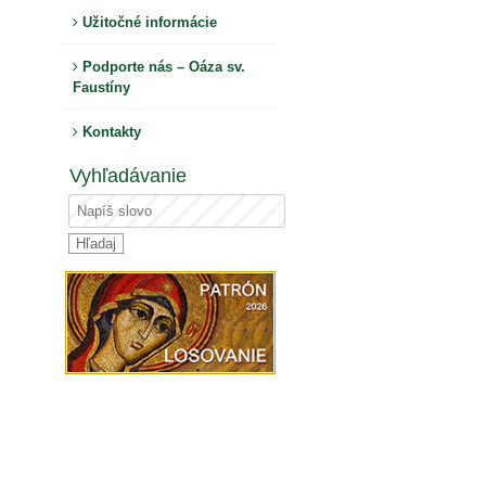
Užitočné informácie
Podporte nás – Oáza sv.
Faustíny
Kontakty
Vyhľadávanie