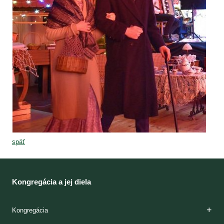
späť
Kongregácia a jej diela
Kongregácia