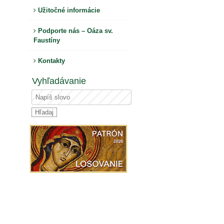
Užitočné informácie
Podporte nás – Oáza sv.
Faustíny
Kontakty
Vyhľadávanie