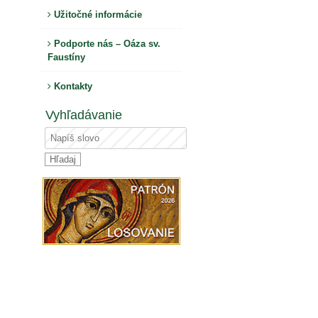
Užitočné informácie
Podporte nás – Oáza sv.
Faustíny
Kontakty
Vyhľadávanie