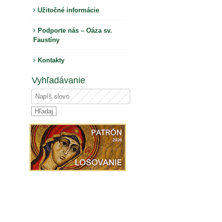
Užitočné informácie
Podporte nás – Oáza sv.
Faustíny
Kontakty
Vyhľadávanie