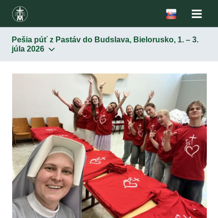
Pešia púť z Pastáv do Budslava, Bielorusko, 1. – 3.
júla 2026