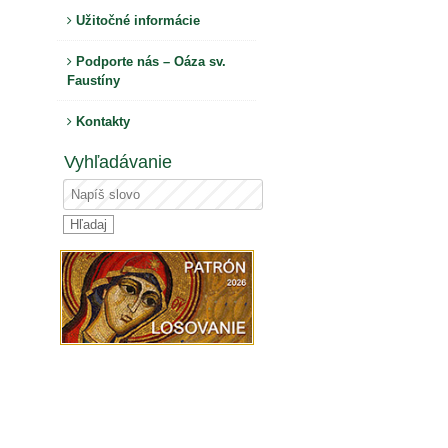
Užitočné informácie
Podporte nás – Oáza sv.
Faustíny
Kontakty
Vyhľadávanie