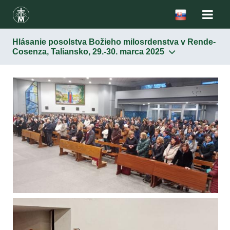
Hlásanie posolstva Božieho milosrdenstva v Rende-
Cosenza, Taliansko, 29.-30. marca 2025