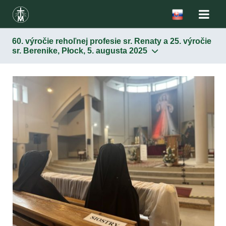
60. výročie rehoľnej profesie sr. Renaty a 25. výročie
sr. Berenike, Płock, 5. augusta 2025